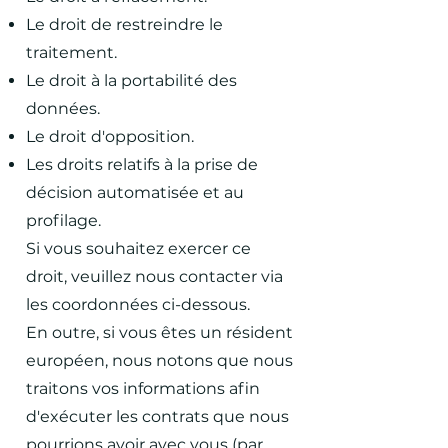
Le droit de restreindre le
traitement.
Le droit à la portabilité des
données.
Le droit d'opposition.
Les droits relatifs à la prise de
décision automatisée et au
profilage.
Si vous souhaitez exercer ce
droit, veuillez nous contacter via
les coordonnées ci-dessous.
En outre, si vous êtes un résident
européen, nous notons que nous
traitons vos informations afin
d'exécuter les contrats que nous
pourrions avoir avec vous (par