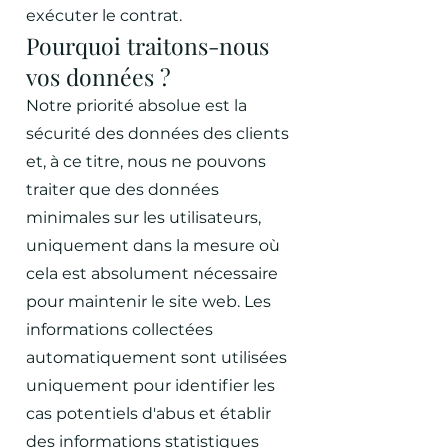
exécuter le contrat.
Pourquoi traitons-nous
vos données ?
Notre priorité absolue est la
sécurité des données des clients
et, à ce titre, nous ne pouvons
traiter que des données
minimales sur les utilisateurs,
uniquement dans la mesure où
cela est absolument nécessaire
pour maintenir le site web. Les
informations collectées
automatiquement sont utilisées
uniquement pour identifier les
cas potentiels d'abus et établir
des informations statistiques