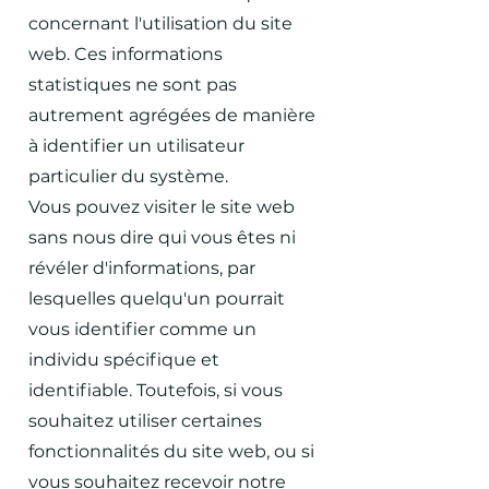
concernant l'utilisation du site
web. Ces informations
statistiques ne sont pas
autrement agrégées de manière
à identifier un utilisateur
particulier du système.
Vous pouvez visiter le site web
sans nous dire qui vous êtes ni
révéler d'informations, par
lesquelles quelqu'un pourrait
vous identifier comme un
individu spécifique et
identifiable. Toutefois, si vous
souhaitez utiliser certaines
fonctionnalités du site web, ou si
vous souhaitez recevoir notre