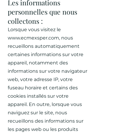
Les informations
personnelles que nous
collectons :
Lorsque vous visitez le
www.ecmexsper.com
, nous
recueillons automatiquement
certaines informations sur votre
appareil, notamment des
informations sur votre navigateur
web, votre adresse IP, votre
fuseau horaire et certains des
cookies installés sur votre
appareil. En outre, lorsque vous
naviguez sur le site, nous
recueillons des informations sur
les pages web ou les produits