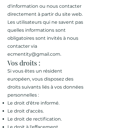
d'information ou nous contacter
directement à partir du site web.
Les utilisateurs qui ne savent pas
quelles informations sont
obligatoires sont invités à nous
contacter via
ecmentity@gmail.com
.
Vos droits :
Si vous êtes un résident
européen, vous disposez des
droits suivants liés à vos données
personnelles :
Le droit d'être informé.
Le droit d'accès.
Le droit de rectification.
Le droit à l'effacement.