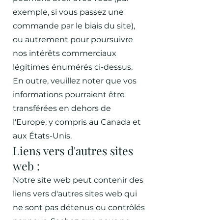
exemple, si vous passez une
commande par le biais du site),
ou autrement pour poursuivre
nos intérêts commerciaux
légitimes énumérés ci-dessus.
En outre, veuillez noter que vos
informations pourraient être
transférées en dehors de
l'Europe, y compris au Canada et
aux États-Unis.
Liens vers d'autres sites
web :
Notre site web peut contenir des
liens vers d'autres sites web qui
ne sont pas détenus ou contrôlés