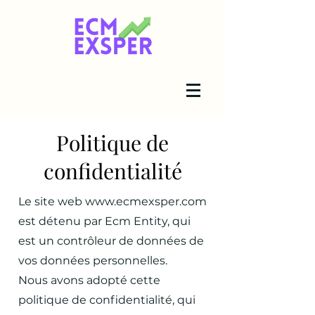
Politique de
confidentialité
L
e site web
www.ecmexsper.com
est détenu par Ecm Entity, qui
est un contrôleur de données de
vos données personnelles.
Nous avons adopté cette
politique de confidentialité, qui