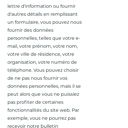
lettre d'information ou fournir
d'autres détails en remplissant
un formulaire, vous pouvez nous
fournir des données
personnelles, telles que votre e-
mail, votre prénom, votre nom,
votre ville de résidence, votre
organisation, votre numéro de
téléphone. Vous pouvez choisir
de ne pas nous fournir vos
données personnelles, mais il se
peut alors que vous ne puissiez
pas profiter de certaines
fonctionnalités du site web. Par
exemple, vous ne pourrez pas
recevoir notre bulletin