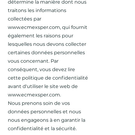
détermine la manière dont nous
traitons les informations
collectées par
www.ecmexsper.com
, qui fournit
également les raisons pour
lesquelles nous devons collecter
certaines données personnelles
vous concernant. Par
conséquent, vous devez lire
cette politique de confidentialité
avant d'utiliser le site web de
www.ecmexsper.com
.
Nous prenons soin de vos
données personnelles et nous
nous engageons à en garantir la
confidentialité et la sécurité.